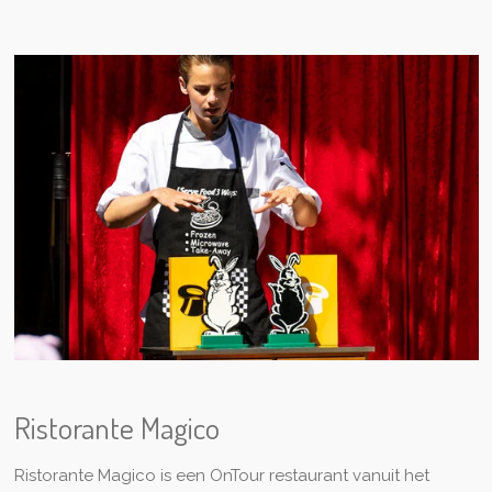
Ristorante Magico
Ristorante Magico is een OnTour restaurant vanuit het