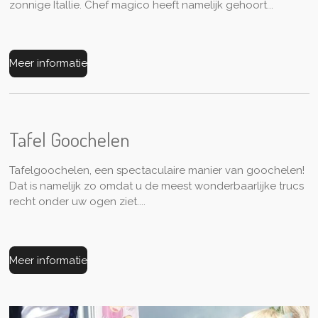
zonnige Itallie. Chef magico heeft namelijk gehoort...
Meer informatie
Tafel Goochelen
Tafelgoochelen, een spectaculaire manier van goochelen!
Dat is namelijk zo omdat u de meest wonderbaarlijke trucs
recht onder uw ogen ziet....
Meer informatie